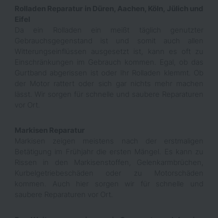
Rolladen Reparatur in Düren, Aachen, Köln, Jülich und
Eifel
Da ein Rolladen ein meißt täglich genutzter
Gebrauchsgegenstand ist und somit auch allen
Witterungseinflüssen ausgesetzt ist, kann es oft zu
Einschränkungen im Gebrauch kommen. Egal, ob das
Gurtband abgerissen ist oder Ihr Rolladen klemmt. Ob
der Motor rattert oder sich gar nichts mehr machen
lässt. Wir sorgen für schnelle und saubere Reparaturen
vor Ort.
Markisen Reparatur
Markisen zeigen meistens nach der erstmaligen
Betätigung im Frühjahr die ersten Mängel. Es kann zu
Rissen in den Markisenstoffen, Gelenkarmbrüchen,
Kurbelgetriebeschäden oder zu Motorschäden
kommen. Auch hier sorgen wir für schnelle und
saubere Reparaturen vor Ort.