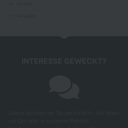
Kontakt
Aktuelles
INTERESSE GEWECKT?
Gerne beraten wir Sie persönlich - bei Ihnen
vor Ort oder in unserem Betrieb.